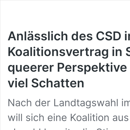
Anlässlich des CSD 
Koalitionsvertrag in
queerer Perspektive 
viel Schatten
Nach der Landtagswahl im
will sich eine Koalition a